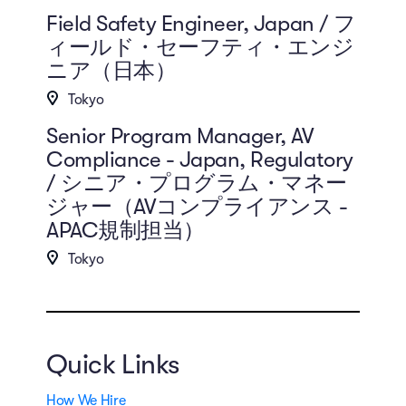
Field Safety Engineer, Japan / フ
ィールド・セーフティ・エンジ
ニア（日本）
Tokyo
Senior Program Manager, AV
Compliance - Japan, Regulatory
/ シニア・プログラム・マネー
ジャー（AVコンプライアンス -
APAC規制担当）
Tokyo
Quick Links
How We Hire