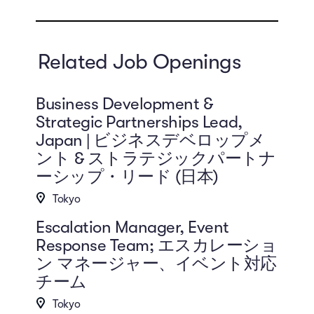
Related Job Openings
Business Development &
Strategic Partnerships Lead,
Japan | ビジネスデベロップメ
ント & ストラテジックパートナ
ーシップ・リード (日本)
Tokyo
Escalation Manager, Event
Response Team; エスカレーショ
ン マネージャー、イベント対応
チーム
Tokyo