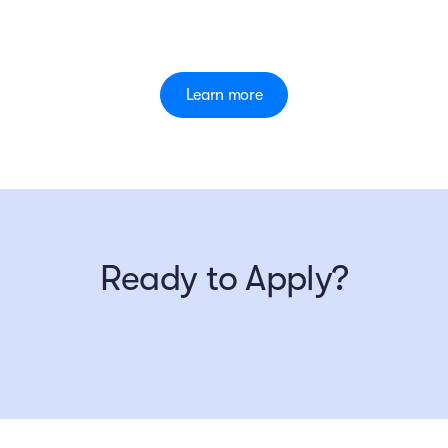
Learn more
Ready to Apply?