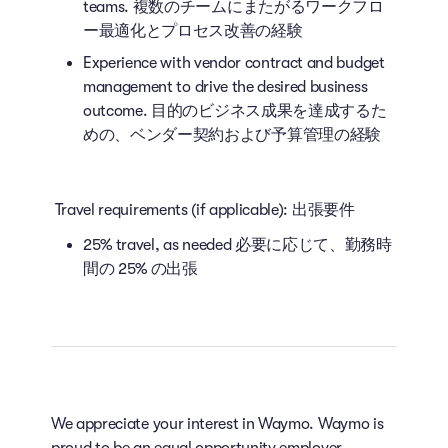
teams. 複数のチームにまたがるワークフロ
ー最適化とプロセス改善の経験
Experience with vendor contract and budget
management to drive the desired business
outcome. 目的のビジネス成果を達成するた
めの、ベンダー契約および予算管理の経験
Travel requirements (if applicable): 出張要件
25% travel, as needed 必要に応じて、勤務時
間の 25% の出張
We appreciate your interest in Waymo. Waymo is
proud to be an equal opportunity employer,